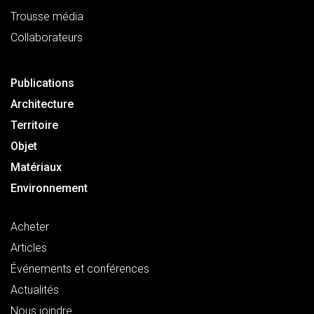
Trousse média
Collaborateurs
Publications
Architecture
Territoire
Objet
Matériaux
Environnement
Acheter
Articles
Événements et conférences
Actualités
Nous joindre