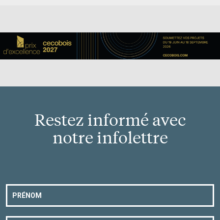
Restez informé avec
notre infolettre