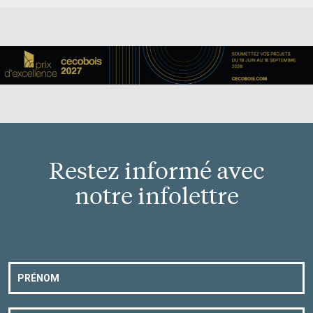
Restez informé avec
notre infolettre