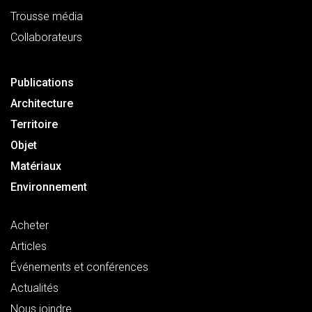
Trousse média
Collaborateurs
Publications
Architecture
Territoire
Objet
Matériaux
Environnement
Acheter
Articles
Événements et conférences
Actualités
Nous joindre