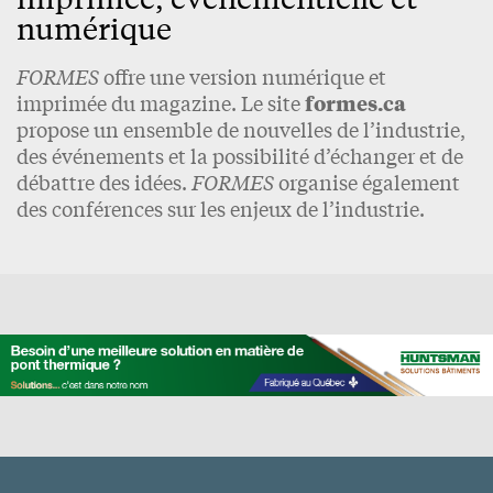
numérique
FORMES
offre une version numérique et
imprimée du magazine. Le site
formes.ca
propose un ensemble de nouvelles de l’industrie,
des événements et la possibilité d’échanger et de
débattre des idées.
FORMES
organise également
des conférences sur les enjeux de l’industrie.