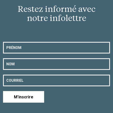
Restez informé avec
notre infolettre
M’inscrire