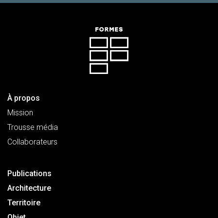
À propos
Mission
Trousse média
Collaborateurs
Publications
Architecture
Territoire
Objet