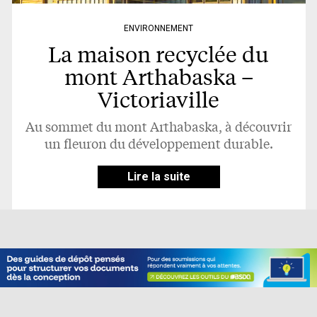
ENVIRONNEMENT
La maison recyclée du
mont Arthabaska –
Victoriaville
Au sommet du mont Arthabaska, à découvrir
un fleuron du développement durable.
Lire la suite