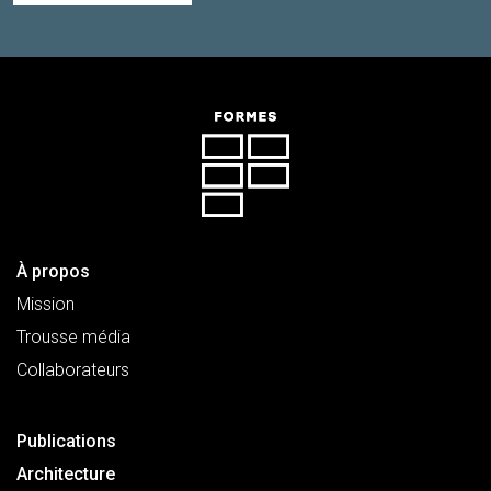
À propos
Mission
Trousse média
Collaborateurs
Publications
Architecture