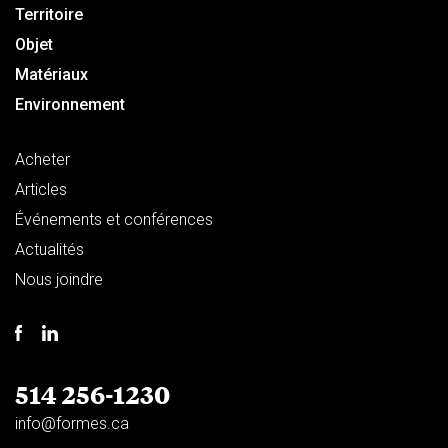
Territoire
Objet
Matériaux
Environnement
Acheter
Articles
Événements et conférences
Actualités
Nous joindre
514 256-1230
info@formes.ca