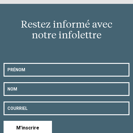
Restez informé avec
notre infolettre
M’inscrire