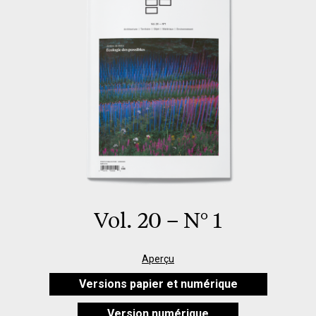
Vol. 20 – N° 1
Aperçu
Versions papier et numérique
Version numérique