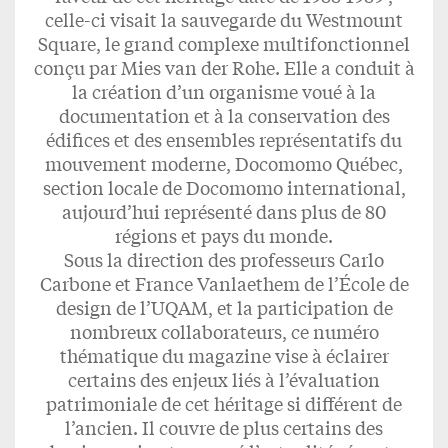
celle-ci visait la sauvegarde du Westmount
Square, le grand complexe multifonctionnel
conçu par Mies van der Rohe. Elle a conduit à
la création d’un organisme voué à la
documentation et à la conservation des
édiﬁces et des ensembles représentatifs du
mouvement moderne, Docomomo Québec,
section locale de Docomomo international,
aujourd’hui représenté dans plus de 80
régions et pays du monde.
Sous la direction des professeurs Carlo
Carbone et France Vanlaethem de l’École de
design de l’UQAM, et la participation de
nombreux collaborateurs, ce numéro
thématique du magazine vise à éclairer
certains des enjeux liés à l’évaluation
patrimoniale de cet héritage si différent de
l’ancien. Il couvre de plus certains des