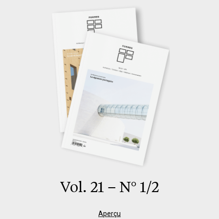
Vol. 21 – N° 1/2
Aperçu