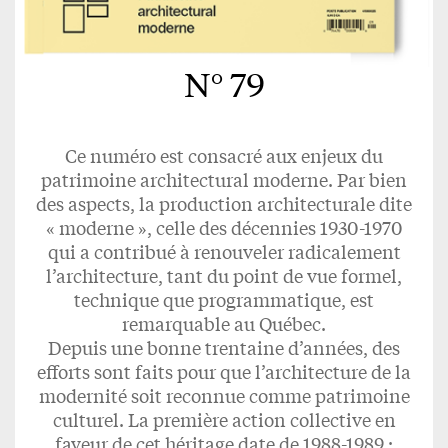
N° 79
Ce numéro est consacré aux enjeux du
patrimoine architectural moderne. Par bien
des aspects, la production architecturale dite
« moderne », celle des décennies 1930-1970
qui a contribué à renouveler radicalement
l’architecture, tant du point de vue formel,
technique que programmatique, est
remarquable au Québec.
Depuis une bonne trentaine d’années, des
efforts sont faits pour que l’architecture de la
modernité soit reconnue comme patrimoine
culturel. La première action collective en
faveur de cet héritage date de 1988-1989 ;