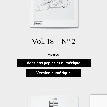
Vol. 18 – N° 2
Aperçu
Versions papier et numérique
Version numérique