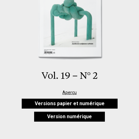
Vol. 19 – N° 2
Aperçu
Versions papier et numérique
Version numérique