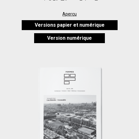
Aperçu
Versions papier et numérique
Version numérique