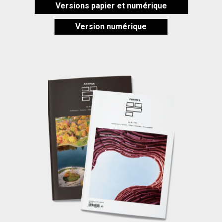
Versions papier et numérique
Version numérique