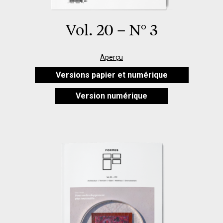
Vol. 20 – N° 3
Aperçu
Versions papier et numérique
Version numérique