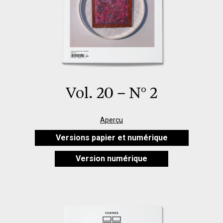
Vol. 20 – N° 2
Aperçu
Versions papier et numérique
Version numérique