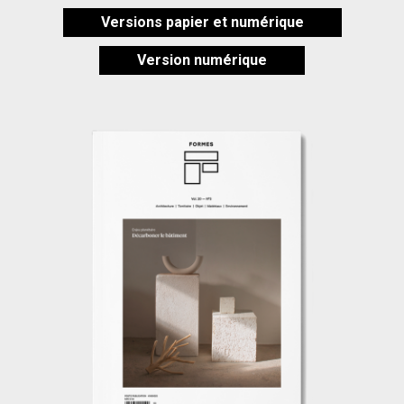
Versions papier et numérique
Version numérique