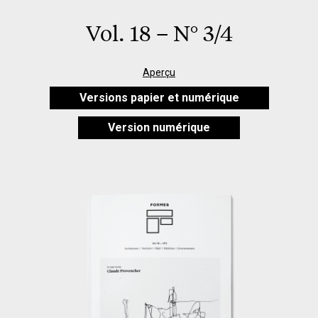
Vol. 18 – N° 3/4
Aperçu
Versions papier et numérique
Version numérique