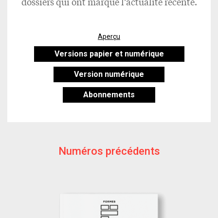
dossiers qui ont marqué l’actualité récente.
Aperçu
Versions papier et numérique
Version numérique
Abonnements
Numéros précédents