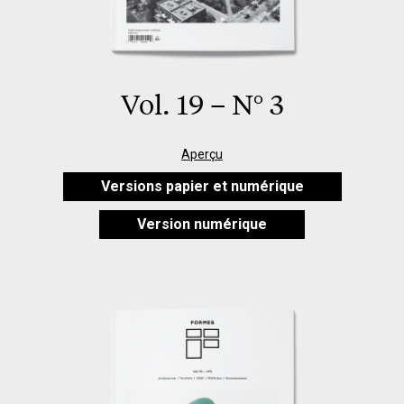
Vol. 19 – N° 3
Aperçu
Versions papier et numérique
Version numérique