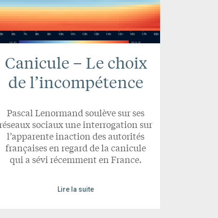
Canicule – Le choix
de l’incompétence
Pascal Lenormand soulève sur ses
réseaux sociaux une interrogation sur
l’apparente inaction des autorités
françaises en regard de la canicule
qui a sévi récemment en France.
Lire la suite