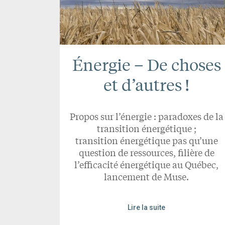
Énergie – De choses
et d’autres !
Propos sur l’énergie : paradoxes de la
transition énergétique ;
transition énergétique pas qu’une
question de ressources, filière de
l’efficacité énergétique au Québec,
lancement de Muse.
Lire la suite