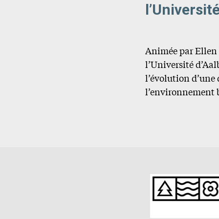
l’Universi
Animée par Ellen 
l’Université d’Aa
l’évolution d’une
l’environnement b