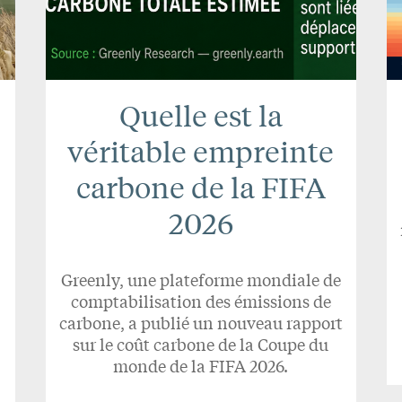
Quelle est la
véritable empreinte
carbone de la FIFA
2026
Greenly, une plateforme mondiale de
comptabilisation des émissions de
carbone, a publié un nouveau rapport
sur le coût carbone de la Coupe du
monde de la FIFA 2026.