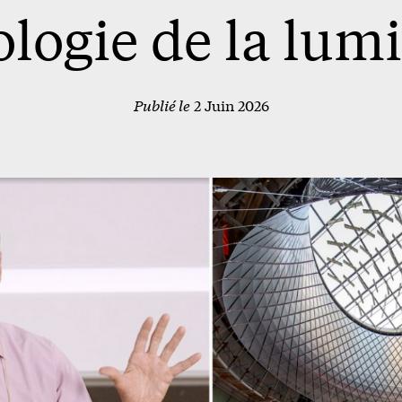
logie de la lum
Publié le
2 Juin 2026