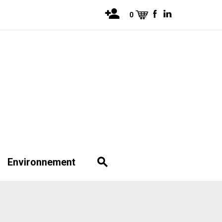
0
Environnement