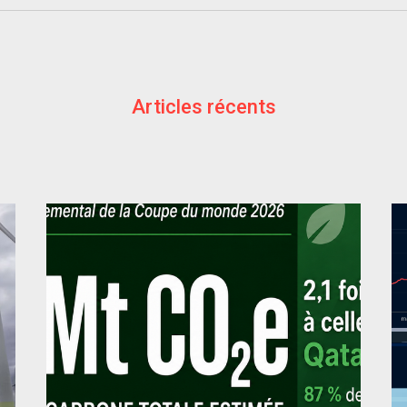
Articles récents