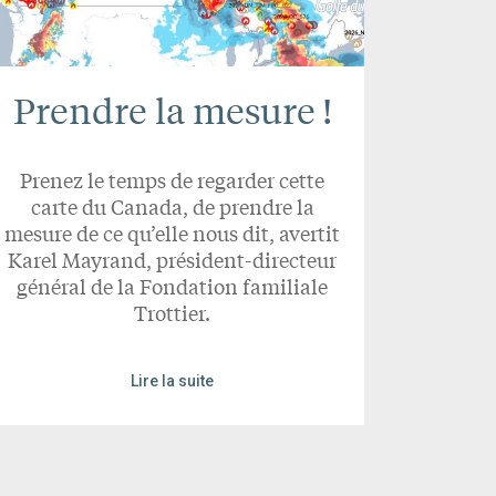
Prendre la mesure !
Prenez le temps de regarder cette
carte du Canada, de prendre la
mesure de ce qu’elle nous dit, avertit
Karel Mayrand, président-directeur
général de la Fondation familiale
Trottier.
Lire la suite