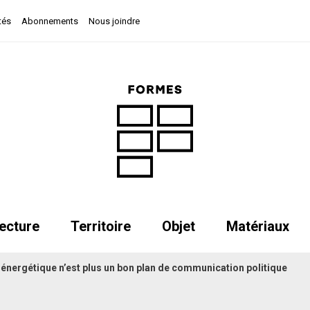
tés
Abonnements
Nous joindre
ecture
Territoire
Objet
Matériaux
 énergétique n’est plus un bon plan de communication politique