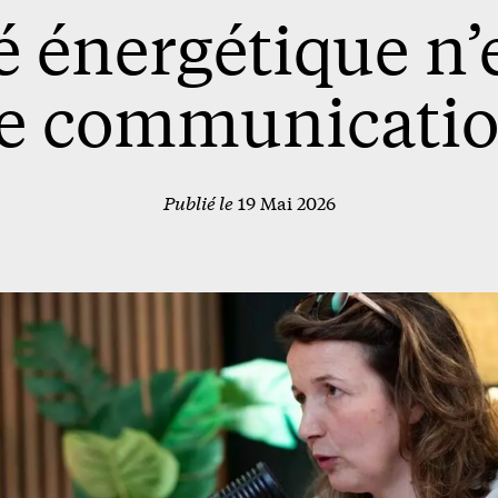
é énergétique n’
e communicatio
Publié le
19 Mai 2026