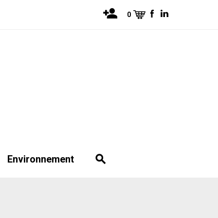
0
Environnement