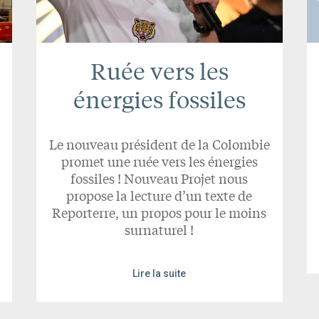
Ruée vers les
énergies fossiles
Le nouveau président de la Colombie
promet une ruée vers les énergies
fossiles ! Nouveau Projet nous
propose la lecture d’un texte de
Reporterre, un propos pour le moins
surnaturel !
Lire la suite