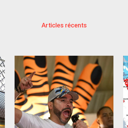
Articles récents