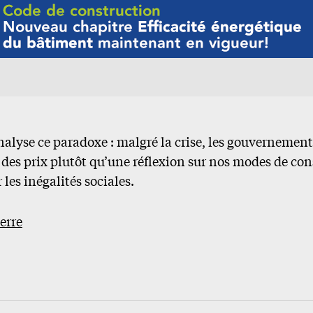
alyse ce paradoxe : malgré la crise, les gouvernement
e des prix plutôt qu’une réflexion sur nos modes de c
 les inégalités sociales.
erre