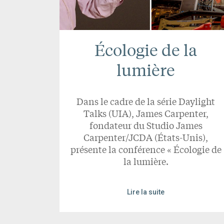
Écologie de la
lumière
Dans le cadre de la série Daylight
Talks (UIA), James Carpenter,
fondateur du Studio James
Carpenter/JCDA (États-Unis),
présente la conférence « Écologie de
la lumière.
Lire la suite