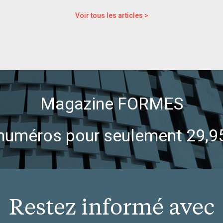
Voir tous les articles >
Magazine FORMES
numéros pour seulement 29,9
Restez informé avec