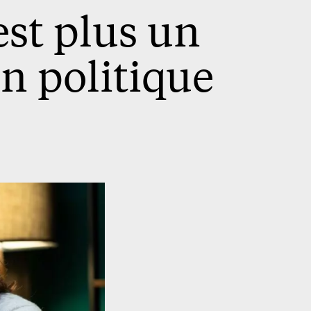
est plus un
n politique