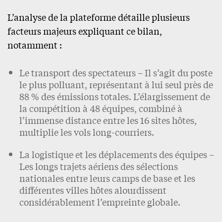
L’analyse de la plateforme détaille plusieurs
facteurs majeurs expliquant ce bilan,
notamment :
Le transport des spectateurs – Il s’agit du poste
le plus polluant, représentant à lui seul près de
88 % des émissions totales. L’élargissement de
la compétition à 48 équipes, combiné à
l’immense distance entre les 16 sites hôtes,
multiplie les vols long-courriers.
La logistique et les déplacements des équipes –
Les longs trajets aériens des sélections
nationales entre leurs camps de base et les
différentes villes hôtes alourdissent
considérablement l’empreinte globale.