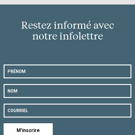
Restez informé avec
notre infolettre
M’inscrire