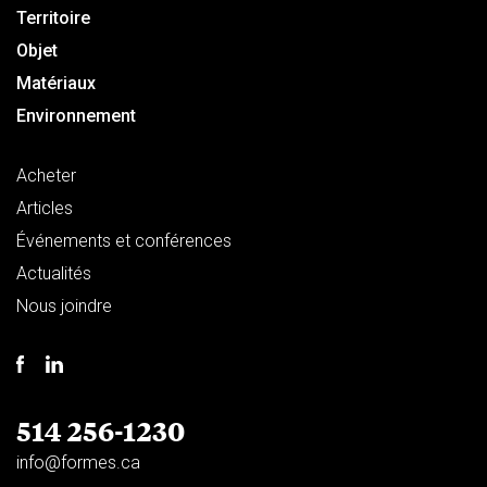
Territoire
Objet
Matériaux
Environnement
Acheter
Articles
Événements et conférences
Actualités
Nous joindre
514 256-1230
info@formes.ca