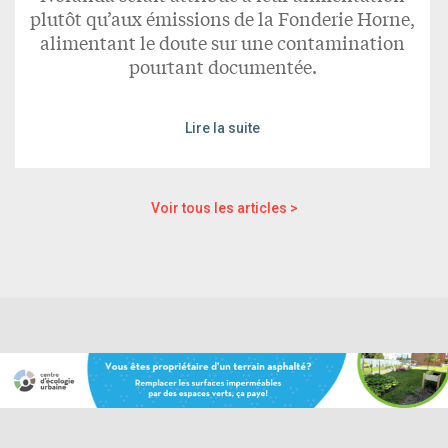
plutôt qu’aux émissions de la Fonderie Horne,
alimentant le doute sur une contamination
pourtant documentée.
Lire la suite
Voir tous les articles >