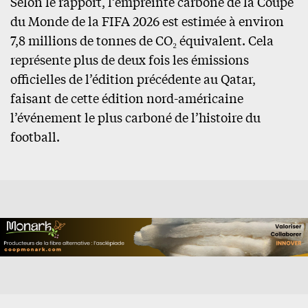
Selon le rapport, l’empreinte carbone de la Coupe
du Monde de la FIFA 2026 est estimée à environ
7,8 millions de tonnes de CO₂ équivalent. Cela
représente plus de deux fois les émissions
officielles de l’édition précédente au Qatar,
faisant de cette édition nord-américaine
l’événement le plus carboné de l’histoire du
football.