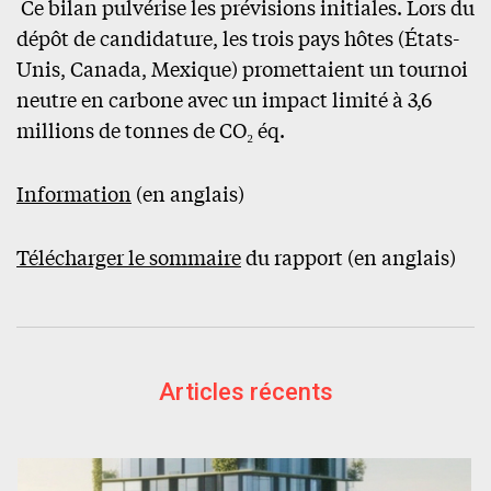
Ce bilan pulvérise les prévisions initiales. Lors du
dépôt de candidature, les trois pays hôtes (États-
Unis, Canada, Mexique) promettaient un tournoi
neutre en carbone avec un impact limité à 3,6
millions de tonnes de CO₂ éq.
Information
(en anglais)
Télécharger le sommaire
du rapport (en anglais)
Articles récents