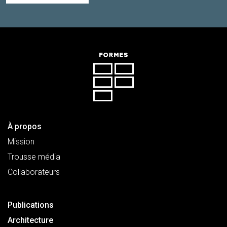
À propos
Mission
Trousse média
Collaborateurs
Publications
Architecture