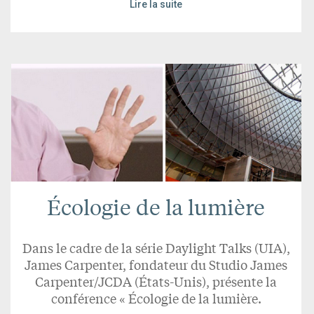
Lire la suite
Écologie de la lumière
Dans le cadre de la série Daylight Talks (UIA),
James Carpenter, fondateur du Studio James
Carpenter/JCDA (États-Unis), présente la
conférence « Écologie de la lumière.