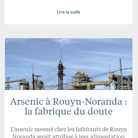
Lire la suite
Arsenic à Rouyn-Noranda :
la fabrique du doute
L’arsenic mesuré chez les habitants de Rouyn
Noranda serait attribué à leur alimentation