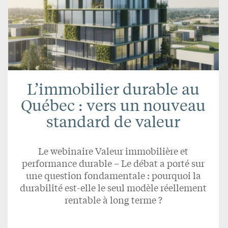
L’immobilier durable au
Québec : vers un nouveau
standard de valeur
Le webinaire Valeur immobilière et
performance durable – Le débat a porté sur
une question fondamentale : pourquoi la
durabilité est-elle le seul modèle réellement
rentable à long terme ?