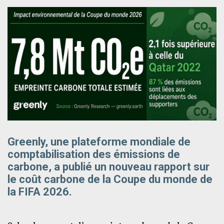
Greenly, une plateforme mondiale de
comptabilisation des émissions de
carbone, a publié un nouveau rapport sur
le coût carbone de la Coupe du monde de
la FIFA 2026.