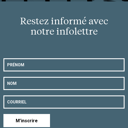
Restez informé avec
notre infolettre
M’inscrire