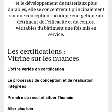
et le développement de matériaux plus
durables, elle se concentrerait principalement
sur une conception théorique énergétique au
détriment de l’efficacité et du confort
véritables du bâtiment une fois mis en
service.
Les certifications :
Vitrine sur les nuances
L’offre variée en certification
Le processus de conception et de réalisation
intégrées
Prendre du recul et situer l’humain
Aller plus loin