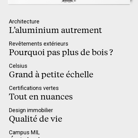
Architecture
L’aluminium autrement
Revêtements extérieurs
Pourquoi pas plus de bois ?
Celsius
Grand à petite échelle
Certifications vertes
Tout en nuances
Design immobilier
Qualité de vie
Campus MIL