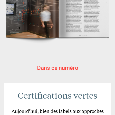
Dans ce numéro
Certifications vertes
Aujourd’hui, bien des labels aux approches