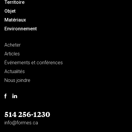
Territoire
Objet
Matériaux
Environnement
Acheter
Articles
Événements et conférences
Actualités
Nous joindre
514 256-1230
info@formes.ca