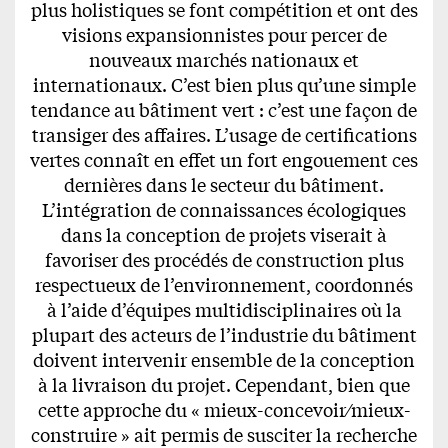
plus holistiques se font compétition et ont des
visions expansionnistes pour percer de
nouveaux marchés nationaux et
internationaux. C’est bien plus qu’une simple
tendance au bâtiment vert : c’est une façon de
transiger des affaires. L’usage de certifications
vertes connaît en effet un fort engouement ces
dernières dans le secteur du bâtiment.
L’intégration de connaissances écologiques
dans la conception de projets viserait à
favoriser des procédés de construction plus
respectueux de l’environnement, coordonnés
à l’aide d’équipes multidisciplinaires où la
plupart des acteurs de l’industrie du bâtiment
doivent intervenir ensemble de la conception
à la livraison du projet. Cependant, bien que
cette approche du « mieux-concevoir⁄mieux-
construire » ait permis de susciter la recherche