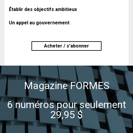
Établir des objectifs ambitieux
Un appel au gouvernement
Acheter / s’abonner
Magazine FORMES
6 numéros pour seulement
29,95 $