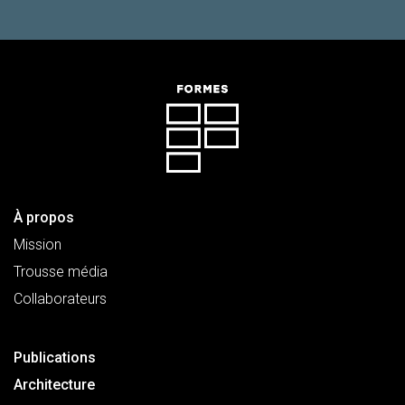
À propos
Mission
Trousse média
Collaborateurs
Publications
Architecture