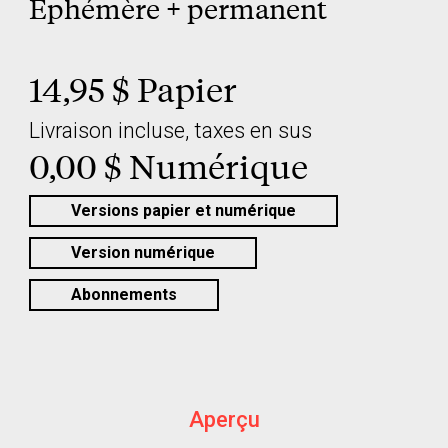
Éphémère + permanent
14,95 $ Papier
Livraison incluse, taxes en sus
0,00 $ Numérique
Versions papier et numérique
Version numérique
Abonnements
Aperçu