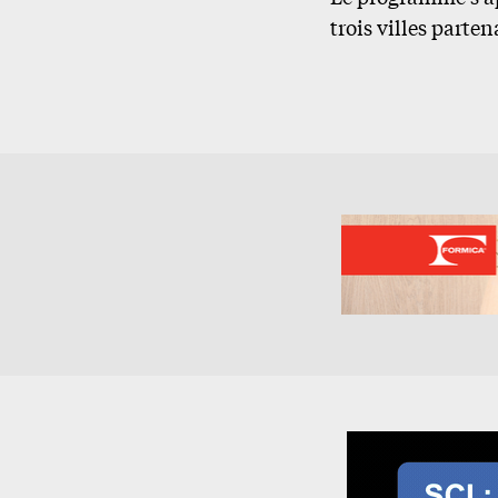
trois villes parten