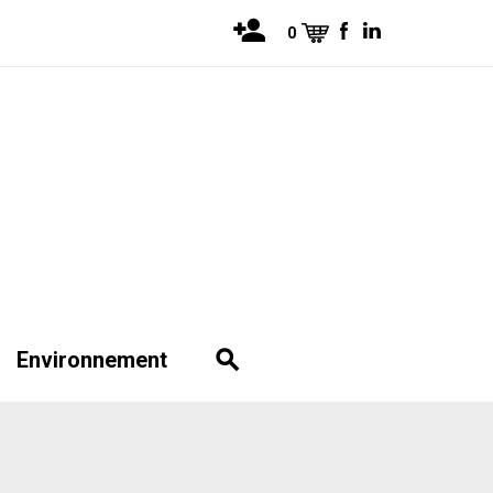
0
Environnement