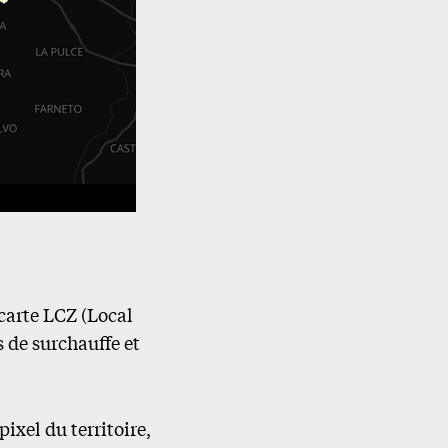
carte LCZ (Local
 de surchauffe et
pixel du territoire,