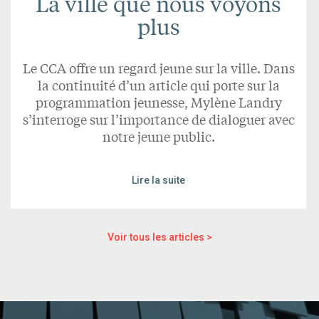
La ville que nous voyons
plus
Le CCA offre un regard jeune sur la ville. Dans
la continuité d’un article qui porte sur la
programmation jeunesse, Mylène Landry
s’interroge sur l’importance de dialoguer avec
notre jeune public.
Lire la suite
Voir tous les articles >