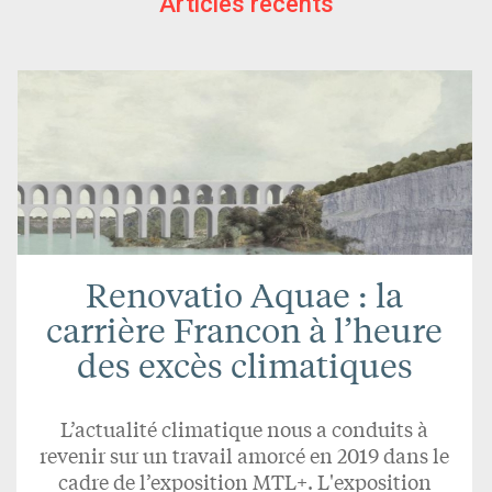
Articles récents
Renovatio Aquae : la
carrière Francon à l’heure
des excès climatiques
L’actualité climatique nous a conduits à
revenir sur un travail amorcé en 2019 dans le
cadre de l’exposition MTL+. L'exposition