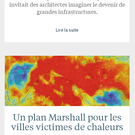
invitait des architectes imaginer le devenir de
grandes infrastructures.
Lire la suite
Un plan Marshall pour les
villes victimes de chaleurs