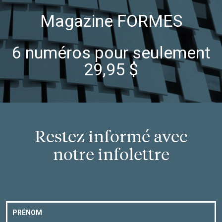
Magazine FORMES
6 numéros pour seulement
29,95 $
Restez informé avec
notre infolettre