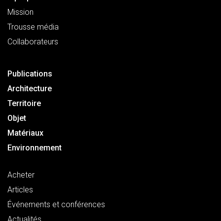
Mission
Trousse média
Collaborateurs
Publications
Architecture
Territoire
Objet
Matériaux
Environnement
Acheter
Articles
Événements et conférences
Actualités