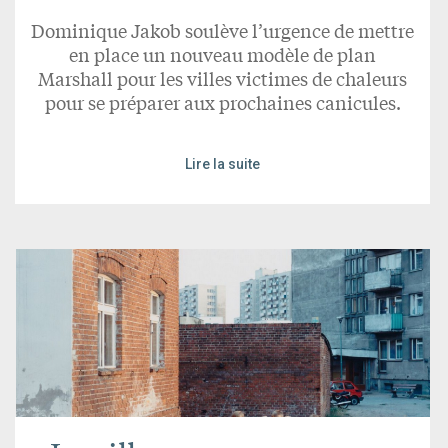
Dominique Jakob soulève l’urgence de mettre
en place un nouveau modèle de plan
Marshall pour les villes victimes de chaleurs
pour se préparer aux prochaines canicules.
Lire la suite