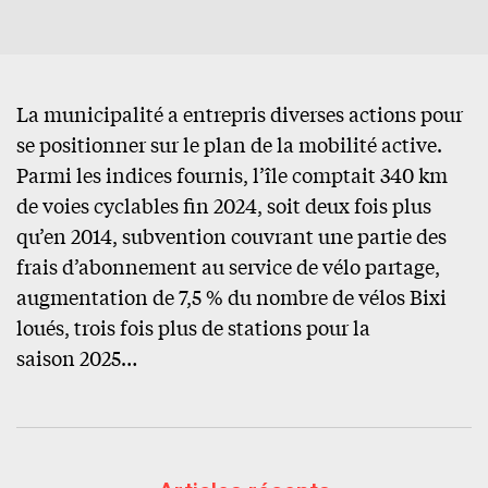
La municipalité a entrepris diverses actions pour
se positionner sur le plan de la mobilité active.
Parmi les indices fournis, l’île comptait 340 km
de voies cyclables fin 2024, soit deux fois plus
qu’en 2014, subvention couvrant une partie des
frais d’abonnement au service de vélo partage,
augmentation de 7,5 % du nombre de vélos Bixi
loués, trois fois plus de stations pour la
saison 2025…