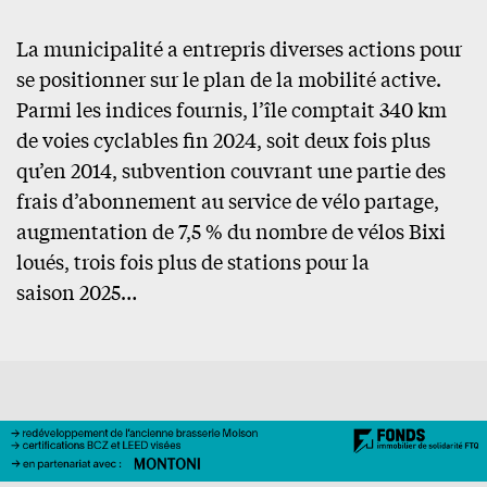
La municipalité a entrepris diverses actions pour
se positionner sur le plan de la mobilité active.
Parmi les indices fournis, l’île comptait 340 km
de voies cyclables fin 2024, soit deux fois plus
qu’en 2014, subvention couvrant une partie des
frais d’abonnement au service de vélo partage,
augmentation de 7,5 % du nombre de vélos Bixi
loués, trois fois plus de stations pour la
saison 2025…