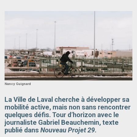
Nancy Guignard
La Ville de Laval cherche à développer sa
mobilité active, mais non sans rencontrer
quelques défis. Tour d’horizon avec le
journaliste Gabriel Beauchemin, texte
publié dans
Nouveau Projet 29
.