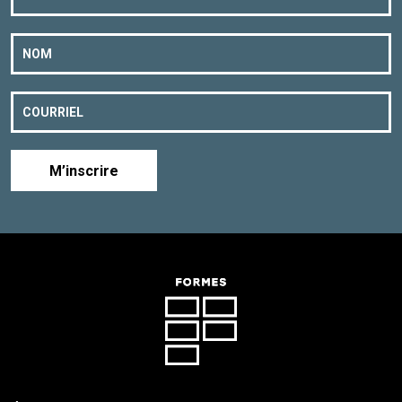
M’inscrire