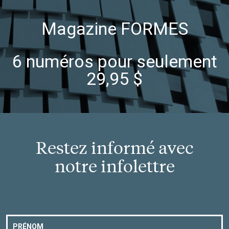
Magazine FORMES
6 numéros pour seulement
29,95 $
Restez informé avec
notre infolettre