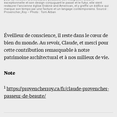
exceptionnelle et son design conjuguant le passé et le futur, elle vient
restaurer l’ancienne église Erskine and American, et y greffe un édifice qui
marque son temps par une facture et un langage contemporains. Source :
Provencher_Roy – Photo : Tom Arban
Éveilleur de conscience, il reste dans le cœur de
bien du monde. Au revoir, Claude, et merci pour
cette contribution remarquable à notre
patrimoine architectural et à nos milieux de vie.
Note
1
https://provencherroy.ca/fr/claude-provencher-
passeur-de-beaute/