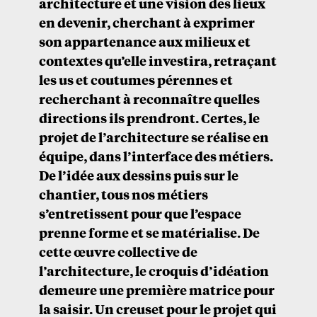
architecture et une vision des lieux
en devenir, cherchant à exprimer
son appartenance aux milieux et
contextes qu’elle investira, retraçant
les us et coutumes pérennes et
recherchant à reconnaître quelles
directions ils prendront. Certes, le
projet de l’architecture se réalise en
équipe, dans l’interface des métiers.
De l’idée aux dessins puis sur le
chantier, tous nos métiers
s’entretissent pour que l’espace
prenne forme et se matérialise. De
cette œuvre collective de
l’architecture, le croquis d’idéation
demeure une première matrice pour
la saisir. Un creuset pour le projet qui