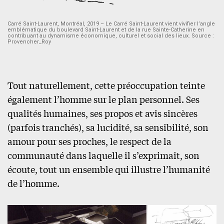
Carré Saint-Laurent, Montréal, 2019 – Le Carré Saint-Laurent vient vivifier l’angle
emblématique du boulevard Saint-Laurent et de la rue Sainte-Catherine en
contribuant au dynamisme économique, culturel et social des lieux. Source :
Provencher_Roy
Tout naturellement, cette préoccupation teinte
également l’homme sur le plan personnel. Ses
qualités humaines, ses propos et avis sincères
(parfois tranchés), sa lucidité, sa sensibilité, son
amour pour ses proches, le respect de la
communauté dans laquelle il s’exprimait, son
écoute, tout un ensemble qui illustre l’humanité
de l’homme.