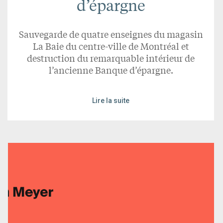
d’épargne
Sauvegarde de quatre enseignes du magasin
La Baie du centre-ville de Montréal et
destruction du remarquable intérieur de
l’ancienne Banque d’épargne.
Lire la suite