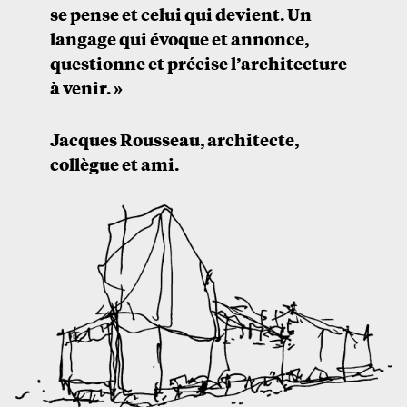
se pense et celui qui devient. Un
langage qui évoque et annonce,
questionne et précise l’architecture
à venir. »
Jacques Rousseau, architecte,
collègue et ami.