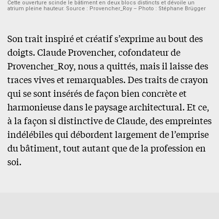
Cette ouverture scinde le bâtiment en deux blocs distincts et dévoile un
atrium pleine hauteur. Source : Provencher_Roy – Photo : Stéphane Brügger
Son trait inspiré et créatif s’exprime au bout des
doigts. Claude Provencher, cofondateur de
Provencher_Roy, nous a quittés, mais il laisse des
traces vives et remarquables. Des traits de crayon
qui se sont insérés de façon bien concrète et
harmonieuse dans le paysage architectural. Et ce,
à la façon si distinctive de Claude, des empreintes
indélébiles qui débordent largement de l’emprise
du bâtiment, tout autant que de la profession en
soi.