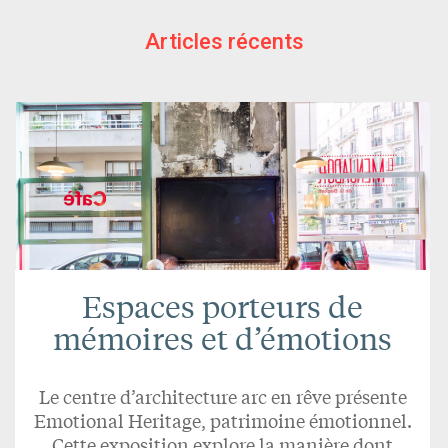
Articles récents
Espaces porteurs de
mémoires et d’émotions
Le centre d’architecture arc en rêve présente
Emotional Heritage, patrimoine émotionnel.
Cette exposition explore la manière dont