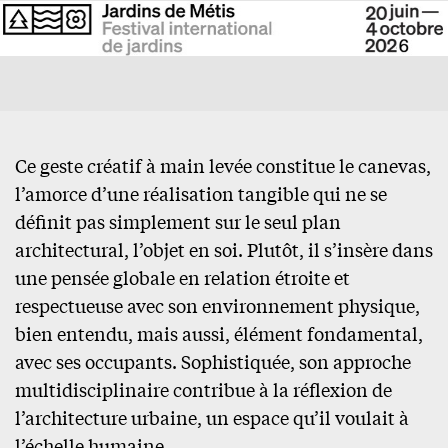
Ce geste créatif à main levée constitue le canevas,
l’amorce d’une réalisation tangible qui ne se
définit pas simplement sur le seul plan
architectural, l’objet en soi. Plutôt, il s’insère dans
une pensée globale en relation étroite et
respectueuse avec son environnement physique,
bien entendu, mais aussi, élément fondamental,
avec ses occupants. Sophistiquée, son approche
multidisciplinaire contribue à la réflexion de
l’architecture urbaine, un espace qu’il voulait à
l’échelle humaine.