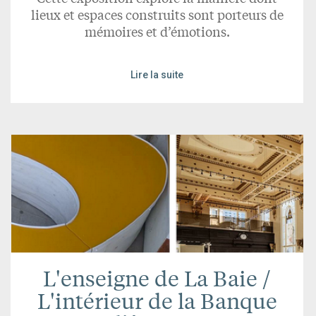
lieux et espaces construits sont porteurs de
mémoires et d’émotions.
Lire la suite
L'enseigne de La Baie /
L'intérieur de la Banque