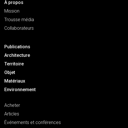
À propos
Mission
Trousse média
Collaborateurs
Publications
Architecture
Territoire
Objet
Matériaux
Environnement
Acheter
Articles
Événements et conférences