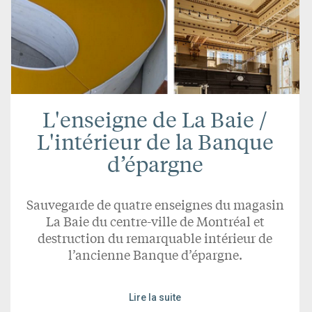
L'enseigne de La Baie /
L'intérieur de la Banque
d’épargne
Sauvegarde de quatre enseignes du magasin
La Baie du centre-ville de Montréal et
destruction du remarquable intérieur de
l’ancienne Banque d’épargne.
Lire la suite