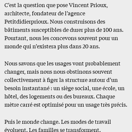
C’est la question que pose Vincent Prioux,
architecte, fondateur de l’agence
Petitdidierprioux. Nous construisons des
bâtiments susceptibles de durer plus de 100 ans.
Pourtant, nous les concevons souvent pour un
monde qui n’existera plus dans 20 ans.
Nous savons que les usages vont probablement
changer, mais nous nous obstinons souvent
collectivement à figer la structure autour d’un
besoin instantané : un siège social, une école, un
hôtel, des logements ou des bureaux. Chaque
mètre carré est optimisé pour un usage très précis.
Puis le monde change. Les modes de travail
évoluent. Les familles se transforment.