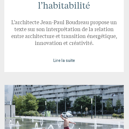
l’habitabilité
L’architecte Jean-Paul Boudreau propose un
texte sur son interprétation de la relation
entre architecture et transition énergétique,
innovation et créativité.
Lire la suite