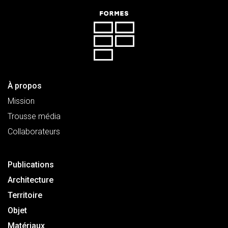
À propos
Mission
Trousse média
Collaborateurs
Publications
Architecture
Territoire
Objet
Matériaux