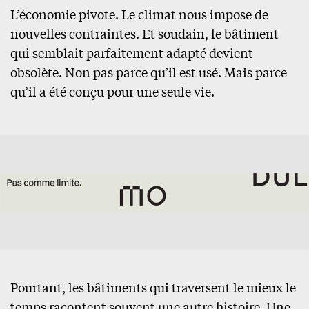
L’économie pivote. Le climat nous impose de
nouvelles contraintes. Et soudain, le bâtiment
qui semblait parfaitement adapté devient
obsolète. Non pas parce qu’il est usé. Mais parce
qu’il a été conçu pour une seule vie.
Pourtant, les bâtiments qui traversent le mieux le
temps racontent souvent une autre histoire. Une