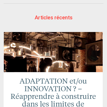
Articles récents
ADAPTATION et/ou
INNOVATION ? –
Réapprendre à construire
dans les limites de