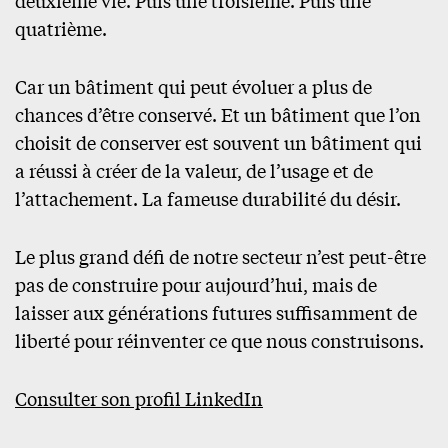
quatrième.
Car un bâtiment qui peut évoluer a plus de
chances d’être conservé. Et un bâtiment que l’on
choisit de conserver est souvent un bâtiment qui
a réussi à créer de la valeur, de l’usage et de
l’attachement. La fameuse durabilité du désir.
Le plus grand défi de notre secteur n’est peut-être
pas de construire pour aujourd’hui, mais de
laisser aux générations futures suffisamment de
liberté pour réinventer ce que nous construisons.
Consulter son profil LinkedIn