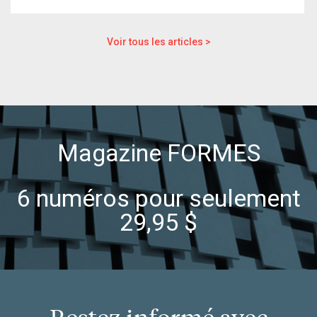
Voir tous les articles >
Magazine FORMES
6 numéros pour seulement
29,95 $