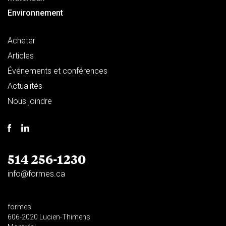
Environnement
Acheter
Articles
Événements et conférences
Actualités
Nous joindre
514 256-1230
info@formes.ca
formes
606-2020 Lucien-Thimens