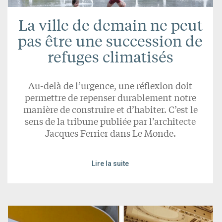
La ville de demain ne peut
pas être une succession de
refuges climatisés
Au-delà de l’urgence, une réflexion doit
permettre de repenser durablement notre
manière de construire et d’habiter. C’est le
sens de la tribune publiée par l’architecte
Jacques Ferrier dans Le Monde.
Lire la suite