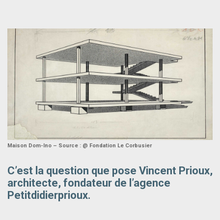
Maison Dom-Ino – Source : @ Fondation Le Corbusier
C’est la question que pose Vincent Prioux,
architecte, fondateur de l’agence
Petitdidierprioux.