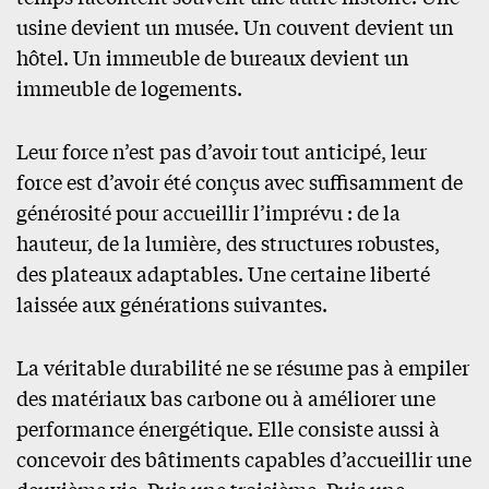
usine devient un musée. Un couvent devient un
hôtel. Un immeuble de bureaux devient un
immeuble de logements.
Leur force n’est pas d’avoir tout anticipé, leur
force est d’avoir été conçus avec suffisamment de
générosité pour accueillir l’imprévu : de la
hauteur, de la lumière, des structures robustes,
des plateaux adaptables. Une certaine liberté
laissée aux générations suivantes.
La véritable durabilité ne se résume pas à empiler
des matériaux bas carbone ou à améliorer une
performance énergétique. Elle consiste aussi à
concevoir des bâtiments capables d’accueillir une
deuxième vie. Puis une troisième. Puis une