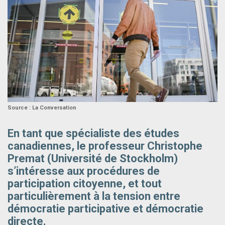
Source : La Conversation
En tant que spécialiste des études
canadiennes, le professeur Christophe
Premat (Université de Stockholm)
s’intéresse aux procédures de
participation citoyenne, et tout
particulièrement à la tension entre
démocratie participative et démocratie
directe.