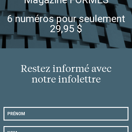
6 numéros pour seulement
29,95 $
Restez informé avec
notre infolettre