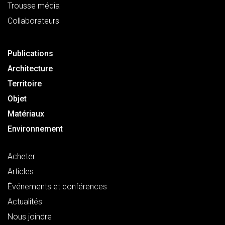
Trousse média
Collaborateurs
Publications
Architecture
Territoire
Objet
Matériaux
Environnement
Acheter
Articles
Événements et conférences
Actualités
Nous joindre