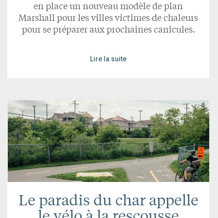
en place un nouveau modèle de plan
Marshall pour les villes victimes de chaleurs
pour se préparer aux prochaines canicules.
Lire la suite
Le paradis du char appelle
le vélo à la rescousse