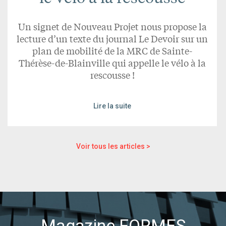
Un signet de Nouveau Projet nous propose la
lecture d’un texte du journal Le Devoir sur un
plan de mobilité de la MRC de Sainte-
Thérèse-de-Blainville qui appelle le vélo à la
rescousse !
Lire la suite
Voir tous les articles >
Magazine FORMES