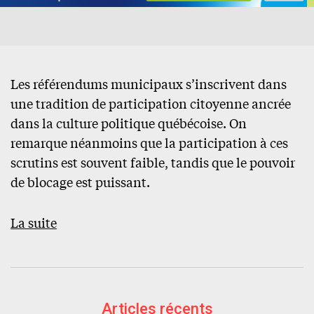
Les référendums municipaux s’inscrivent dans
une tradition de participation citoyenne ancrée
dans la culture politique québécoise. On
remarque néanmoins que la participation à ces
scrutins est souvent faible, tandis que le pouvoir
de blocage est puissant.
La suite
Articles récents