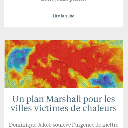
Lire la suite
Un plan Marshall pour les
villes victimes de chaleurs
Dominique Jakob soulève l’urgence de mettre