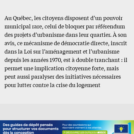
Au Québec, les citoyens disposent d’un pouvoir
municipal rare, celui de bloquer par référendum
des projets d’urbanisme dans leur quartier. À son
avis, ce mécanisme de démocratie directe, inscrit
dans la Loi sur l’aménagement et l’urbanisme
depuis les années 1970, est à double tranchant : il
permet une implication citoyenne forte, mais
peut aussi paralyser des initiatives nécessaires
pour lutter contre la crise du logement