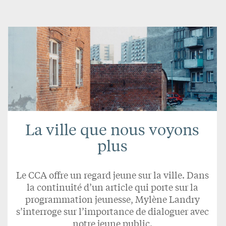
La ville que nous voyons
plus
Le CCA offre un regard jeune sur la ville. Dans
la continuité d’un article qui porte sur la
programmation jeunesse, Mylène Landry
s’interroge sur l’importance de dialoguer avec
notre jeune public.