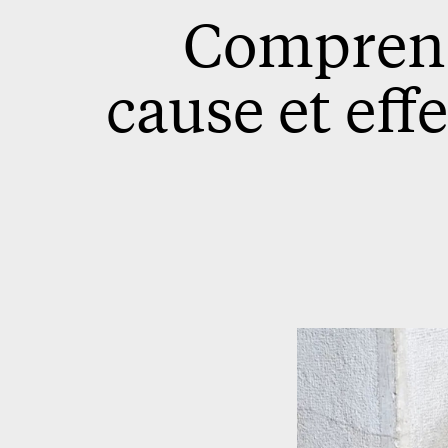
Comprendr
cause et effe