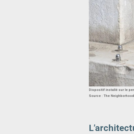
Dispositif installé sur le 
Source : The Neighborhood
L’architec