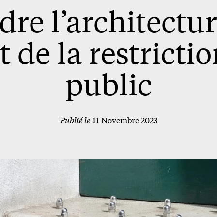
e l’architecture
t de la restricti
public
Publié le
11 Novembre 2023