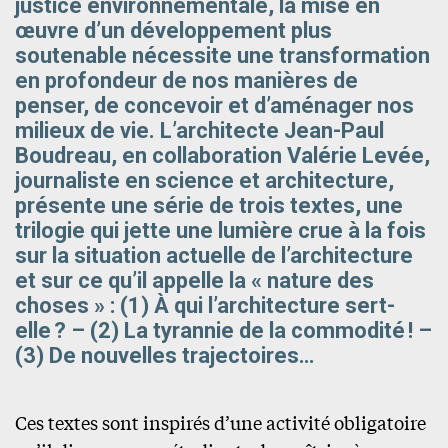
justice environnementale, la mise en
œuvre d’un développement plus
soutenable nécessite une transformation
en profondeur de nos manières de
penser, de concevoir et d’aménager nos
milieux de vie. L’architecte Jean-Paul
Boudreau, en collaboration Valérie Levée,
journaliste en science et architecture,
présente une série de trois textes, une
trilogie qui jette une lumière crue à la fois
sur la situation actuelle de l’architecture
et sur ce qu’il appelle la « nature des
choses » : (1) À qui l’architecture sert-
elle ? – (2) La tyrannie de la commodité ! –
(3) De nouvelles trajectoires…
Ces textes sont inspirés d’une activité obligatoire