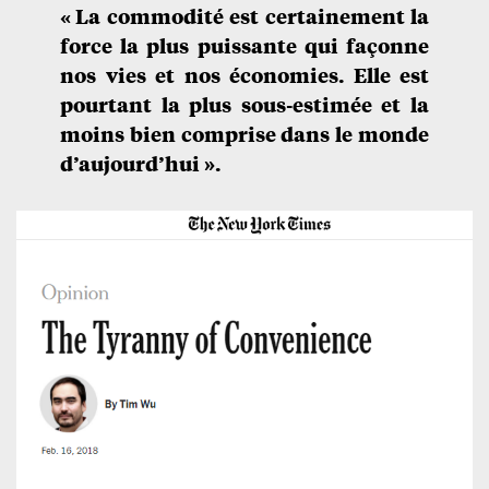
« La commodité est certainement la
force la plus puissante qui façonne
nos vies et nos économies. Elle est
pourtant la plus sous-estimée et la
moins bien comprise dans le monde
d’aujourd’hui ».