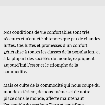
Nos conditions de vie confortables sont très
récentes et n’ont été obtenues que par de chaudes
luttes. Ces luttes et promesses d’un confort
généralisé à toutes les classes de la population, et
à la plupart des sociétés du monde, expliquent
aujourd’hui l’essor et le triomphe de la
commodité.
Mais ce culte de la commodité qui nous coupe du
monde extérieur, de nous-mêmes et de notre
place dans le monde, affecte maintenant
l’ensemble du système Terre et contribue