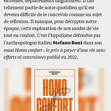
extrêmes, déplacements migratoires). Il fait
tellement partie de notre quotidien qu’il est
devenu difficile de le concevoir comme un sujet
de réflexion. Il manque, pour décrypter notre
époque, cette exploration de nos modes de vie
tout en confort. C’est l’hypothèse défendue par
l’anthropologue italien
Stefano Boni
dans son
essai
Homo confort : le prix à payer d’une vie sans
efforts ni contraintes
publié en 2022.