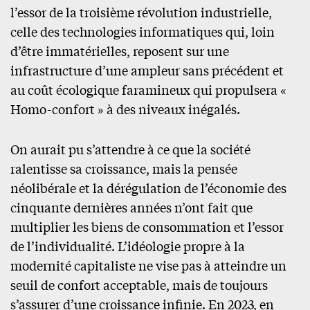
l’essor de la troisième révolution industrielle,
celle des technologies informatiques qui, loin
d’être immatérielles, reposent sur une
infrastructure d’une ampleur sans précédent et
au coût écologique faramineux qui propulsera «
Homo-confort » à des niveaux inégalés.
On aurait pu s’attendre à ce que la société
ralentisse sa croissance, mais la pensée
néolibérale et la dérégulation de l’économie des
cinquante dernières années n’ont fait que
multiplier les biens de consommation et l’essor
de l’individualité. L’idéologie propre à la
modernité capitaliste ne vise pas à atteindre un
seuil de confort acceptable, mais de toujours
s’assurer d’une croissance infinie. En 2023, en