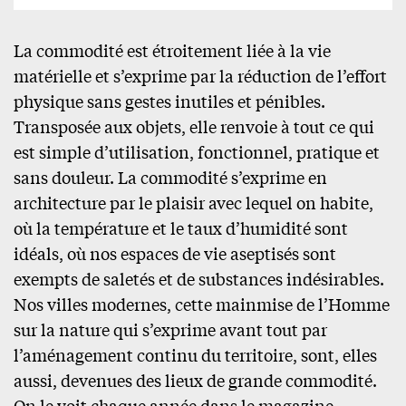
La commodité est étroitement liée à la vie
matérielle et s’exprime par la réduction de l’effort
physique sans gestes inutiles et pénibles.
Transposée aux objets, elle renvoie à tout ce qui
est simple d’utilisation, fonctionnel, pratique et
sans douleur. La commodité s’exprime en
architecture par le plaisir avec lequel on habite,
où la température et le taux d’humidité sont
idéals, où nos espaces de vie aseptisés sont
exempts de saletés et de substances indésirables.
Nos villes modernes, cette mainmise de l’Homme
sur la nature qui s’exprime avant tout par
l’aménagement continu du territoire, sont, elles
aussi, devenues des lieux de grande commodité.
On le voit chaque année dans le magazine