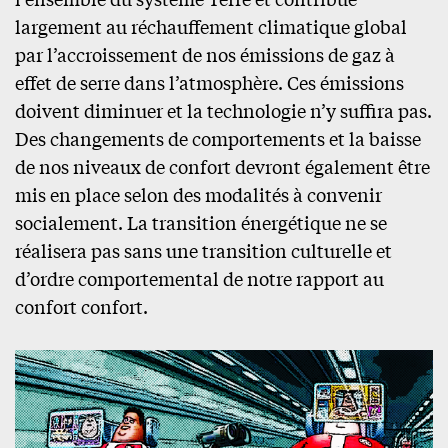
largement au réchauffement climatique global
par l’accroissement de nos émissions de gaz à
effet de serre dans l’atmosphère. Ces émissions
doivent diminuer et la technologie n’y suffira pas.
Des changements de comportements et la baisse
de nos niveaux de confort devront également être
mis en place selon des modalités à convenir
socialement. La transition énergétique ne se
réalisera pas sans une transition culturelle et
d’ordre comportemental de notre rapport au
confort confort.