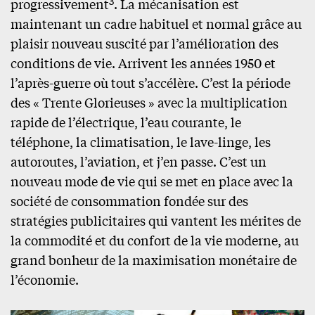
3
progressivement
. La mécanisation est
maintenant un cadre habituel et normal grâce au
plaisir nouveau suscité par l’amélioration des
conditions de vie. Arrivent les années 1950 et
l’après-guerre où tout s’accélère. C’est la période
des « Trente Glorieuses » avec la multiplication
rapide de l’électrique, l’eau courante, le
téléphone, la climatisation, le lave-linge, les
autoroutes, l’aviation, et j’en passe. C’est un
nouveau mode de vie qui se met en place avec la
société de consommation fondée sur des
stratégies publicitaires qui vantent les mérites de
la commodité et du confort de la vie moderne, au
grand bonheur de la maximisation monétaire de
l’économie.