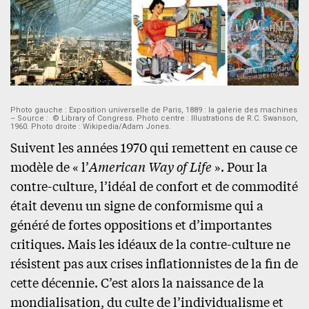
Photo gauche : Exposition universelle de Paris, 1889 : la galerie des machines
– Source : © Library of Congress. Photo centre : Illustrations de R.C. Swanson,
1960. Photo droite : Wikipedia/Adam Jones.
Suivent les années 1970 qui remettent en cause ce
modèle de « l’
American Way of Life
». Pour la
contre-culture, l’idéal de confort et de commodité
était devenu un signe de conformisme qui a
généré de fortes oppositions et d’importantes
critiques. Mais les idéaux de la contre-culture ne
résistent pas aux crises inflationnistes de la fin de
cette décennie. C’est alors la naissance de la
mondialisation, du culte de l’individualisme et