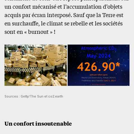
un confort mécanisé et l’accumulation d’objets
acquis par écran interposé. Sauf que la Terre est
en surchauffe, le climat se rebelle et les sociétés
sont en « burnout » !
Sources : Getty/The Sun et co2.earth
Un confort insoutenable