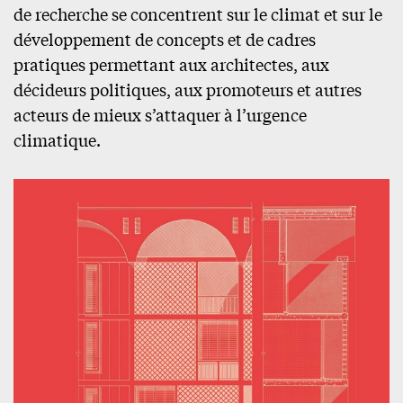
de recherche se concentrent sur le climat et sur le
développement de concepts et de cadres
pratiques permettant aux architectes, aux
décideurs politiques, aux promoteurs et autres
acteurs de mieux s’attaquer à l’urgence
climatique.