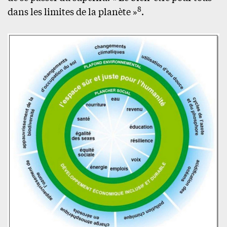
8
dans les limites de la planète »
.