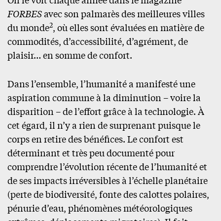
FORBES
avec son palmarès des meilleures villes
2
du monde
, où elles sont évaluées en matière de
commodités, d’accessibilité, d’agrément, de
plaisir… en somme de confort.
Dans l’ensemble, l’humanité a manifesté une
aspiration commune à la diminution – voire la
disparition – de l’effort grâce à la technologie. À
cet égard, il n’y a rien de surprenant puisque le
corps en retire des bénéfices. Le confort est
déterminant et très peu documenté pour
comprendre l’évolution récente de l’humanité et
de ses impacts irréversibles à l’échelle planétaire
(perte de biodiversité, fonte des calottes polaires,
pénurie d’eau, phénomènes météorologiques