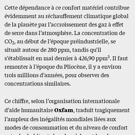
Cette dépendance à ce confort matériel contribue
évidemment au réchauffement climatique global
de la planète par l’accroissement des gaz à effet
de serre dans l’atmosphère. La concentration de
CO
, au début de l’époque préindustrielle, se
2
situait autour de 280 ppm, tandis qu’il
5
s’établissait en mai dernier à 426,90 ppm
. Il faut
remonter à l’époque du Pliocène, il y a environ
trois millions d’années, pour observer des
concentrations similaires.
Ce chiffre, selon l’organisation internationale
d’aide humanitaire
Oxfam
, traduit tragiquement
l’ampleur des inégalités mondiales liées aux
modes de consommation et du niveau de confort