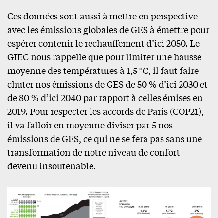
Ces données sont aussi à mettre en perspective
avec les émissions globales de GES à émettre pour
espérer contenir le réchauffement d’ici 2050. Le
GIEC nous rappelle que pour limiter une hausse
moyenne des températures à 1,5 °C, il faut faire
chuter nos émissions de GES de 50 % d’ici 2030 et
de 80 % d’ici 2040 par rapport à celles émises en
2019. Pour respecter les accords de Paris (COP21),
il va falloir en moyenne diviser par 5 nos
émissions de GES, ce qui ne se fera pas sans une
transformation de notre niveau de confort
devenu insoutenable.