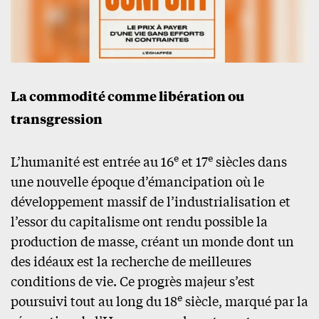
La commodité comme libération ou
transgression
e
e
L’humanité est entrée au 16
et 17
siècles dans
une nouvelle époque d’émancipation où le
développement massif de l’industrialisation et
l’essor du capitalisme ont rendu possible la
production de masse, créant un monde dont un
des idéaux est la recherche de meilleures
conditions de vie. Ce progrès majeur s’est
e
poursuivi tout au long du 18
siècle, marqué par la