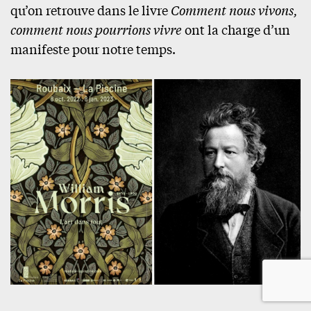
qu’on retrouve dans le livre
Comment nous vivons,
comment nous pourrions vivre
ont la charge d’un
manifeste pour notre temps.