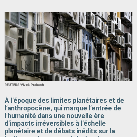
REUTERS/Vivek Prakash
À l’époque des limites planétaires et de
l’anthropocène, qui marque l’entrée de
l’humanité dans une nouvelle ère
d’impacts irréversibles à l’échelle
planétaire et de débats inédits sur la