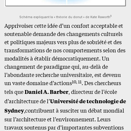
9
Schéma expliquant la « théorie du donut » de Kate Raworth
Apprivoiser cette idée d’un confort acceptable et
soutenable demande des changements culturels
et politiques majeurs vers plus de sobriété et des
transformations de nos comportements selon des
modalités à établir démocratiquement. Un
changement de paradigme qui, au-delà de
l’abondante recherche universitaire, est devenu
10, 11
un vaste domaine d’actions
. Des chercheurs
tels que
Daniel A. Barber
, directeur de l’école
d’architecture de l’
Université de technologie de
Sydney
,contribuent à susciter un débat mondial
sur l’architecture et l’environnement. Leurs
travaux soutenus par d’importantes subventions