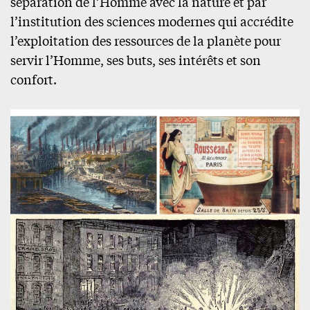
séparation de l’Homme avec la nature et par
l’institution des sciences modernes qui accrédite
l’exploitation des ressources de la planète pour
servir l’Homme, ses buts, ses intérêts et son
confort.