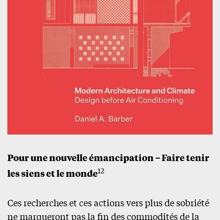
Pour une nouvelle émancipation – Faire tenir
12
les siens et le monde
Ces recherches et ces actions vers plus de sobriété
ne marqueront pas la fin des commodités de la