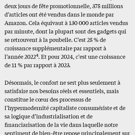
deux jours de fête promotionnelle, 375 millions
d’articles ont été vendus dans le monde par
Amazon. Cela équivaut à 130 000 articles vendus
par minute, dont la plupart sont des gadgets qui
se retrouvent à la poubelle. C’est 25 % de
croissance supplémentaire par rapport à
4
l’année 2022
. Et pour 2024, c'est une croissance
de 11 % par rapport à 2023.
Désormais, le confort ne sert plus seulement à
satisfaire nos besoins réels et essentiels, mais
constitue le cœur des processus de
l’hypermodernité capitaliste consumériste et de
sa logique d’industrialisation et de
financiarisation de la vie dans laquelle notre
sentiment de bien-être repose principalement sur