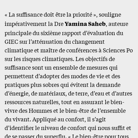
« La suffisance doit être la priorité », souligne
impérativement la Dre
Yamina Saheb
, auteure
principale du sixième rapport d’évaluation du
GIEC sur l’atténuation du changement
climatique et maître de conférences à Sciences Po
sur les risques climatiques. Les objectifs de
suffisance sont un ensemble de mesures qui
permettent d’adopter des modes de vie et des
pratiques plus sobres qui évitent la demande
d’énergie, de matériaux, de terre, d’eau et d’autres
ressources naturelles, tout en assurant le bien-
vivre des Hommes et le bien-être de l’ensemble
du vivant. Appliqué au confort, il s’agit
d’identifier le niveau de confort qui nous suffit et
de se passer du superflu. « Le bien-être pour tous