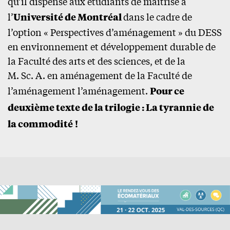
qu’il dispense aux étudiants de maîtrise à
l’
Université de Montréal
dans le cadre de
l’option « Perspectives d’aménagement » du DESS
en environnement et développement durable de
la Faculté des arts et des sciences, et de la
M. Sc. A. en aménagement de la Faculté de
l’aménagement l’aménagement.
Pour ce
deuxième texte de la trilogie : La tyrannie de
la commodité !