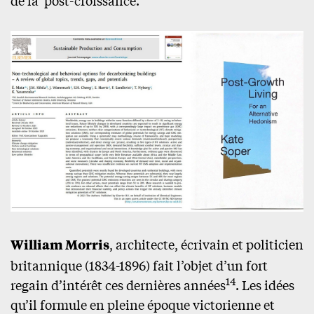
William Morris
, architecte, écrivain et politicien
britannique (1834-1896) fait l’objet d’un fort
14
regain d’intérêt ces dernières années
. Les idées
qu’il formule en pleine époque victorienne et