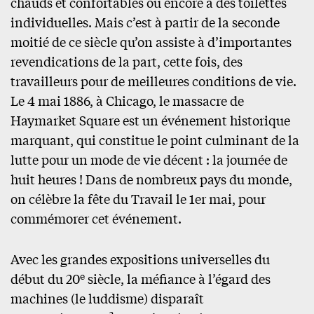
chauds et confortables ou encore à des toilettes
individuelles. Mais c’est à partir de la seconde
moitié de ce siècle qu’on assiste à d’importantes
revendications de la part, cette fois, des
travailleurs pour de meilleures conditions de vie.
Le 4 mai 1886, à Chicago, le massacre de
Haymarket Square est un événement historique
marquant, qui constitue le point culminant de la
lutte pour un mode de vie décent : la journée de
huit heures ! Dans de nombreux pays du monde,
on célèbre la fête du Travail le 1er mai, pour
commémorer cet événement.
Avec les grandes expositions universelles du
e
début du 20
siècle, la méfiance à l’égard des
machines (le luddisme) disparaît