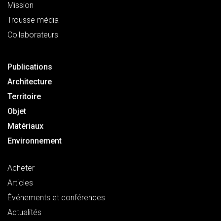
Mission
Trousse média
Collaborateurs
Publications
Architecture
Territoire
Objet
Matériaux
Environnement
Acheter
Articles
Événements et conférences
Actualités