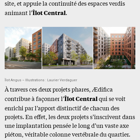
site, et appuie la continuité des espaces verdis
animant l’
Îlot Central
.
Îlot Angus – Illustrations : Laurier Verdaguer
À travers ces deux projets phares, Ædifica
contribue à façonner l’
Îlot Central
qui se voit
enrichi par l’apport distinctif de chacun des
projets. En effet, les deux projets s’inscrivent dans
une implantation pensée le long d’un vaste axe
piéton, véritable colonne vertébrale du quartier.