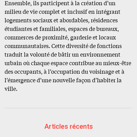
Ensemble, ils participent à la création d’un
milieu de vie complet et inclusif en intégrant
logements sociaux et abordables, résidences
étudiantes et familiales, espaces de bureaux,
commerces de proximité, garderie et locaux
communautaires. Cette diversité de fonctions
traduit la volonté de bâtir un environnement
urbain où chaque espace contribue au mieux-être
des occupants, à l’occupation du voisinage et à
l’émergence d’une nouvelle façon d’habiter la
ville.
Articles récents