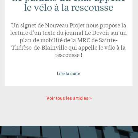
le vélo à la rescousse
Un signet de Nouveau Projet nous propose la
lecture d’un texte du journal Le Devoir sur un
plan de mobilité de la MRC de Sainte-
Thérèse-de-Blainville qui appelle le vélo à la
rescousse !
Lire la suite
Voir tous les articles >