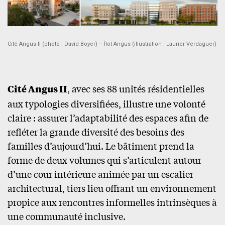
Cité Angus II (photo : David Boyer) – Îlot Angus (illustration : Laurier Verdaguer)
Cité Angus II
, avec ses 88 unités résidentielles
aux typologies diversifiées, illustre une volonté
claire : assurer l’adaptabilité des espaces afin de
refléter la grande diversité des besoins des
familles d’aujourd’hui. Le bâtiment prend la
forme de deux volumes qui s’articulent autour
d’une cour intérieure animée par un escalier
architectural, tiers lieu offrant un environnement
propice aux rencontres informelles intrinsèques à
une communauté inclusive.