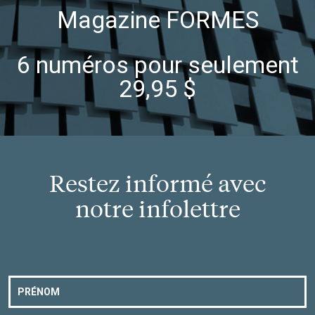
Magazine FORMES
6 numéros pour seulement
29,95 $
Restez informé avec
notre infolettre