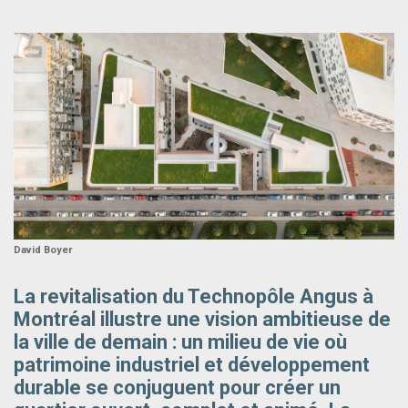
David Boyer
La revitalisation du Technopôle Angus à
Montréal illustre une vision ambitieuse de
la ville de demain : un milieu de vie où
patrimoine industriel et développement
durable se conjuguent pour créer un