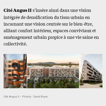
Cité Angus II
s’insère ainsi dans une vision
intégrée de densification du tissu urbain en
incarnant une vision centrée sur le bien-être,
alliant confort intérieur, espaces conviviaux et
aménagement urbain propice à une vie saine en
collectivité.
Cité Angus II – Photos : David Boyer