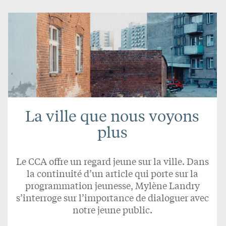
La ville que nous voyons
plus
Le CCA offre un regard jeune sur la ville. Dans
la continuité d’un article qui porte sur la
programmation jeunesse, Mylène Landry
s’interroge sur l’importance de dialoguer avec
notre jeune public.