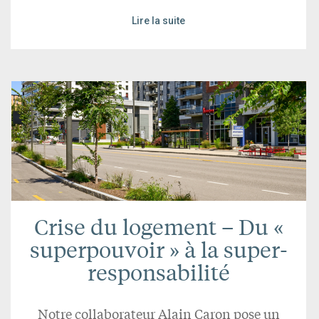
Lire la suite
Crise du logement – Du «
superpouvoir » à la super-
responsabilité
Notre collaborateur Alain Caron pose un