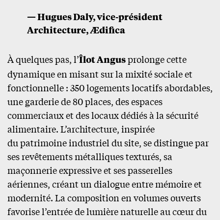
— Hugues Daly, vice-président
Architecture, Ædifica
À quelques pas, l’
Îlot Angus
prolonge cette
dynamique en misant sur la mixité sociale et
fonctionnelle : 350 logements locatifs abordables,
une garderie de 80 places, des espaces
commerciaux et des locaux dédiés à la sécurité
alimentaire. L’architecture, inspirée
du patrimoine industriel du site, se distingue par
ses revêtements métalliques texturés, sa
maçonnerie expressive et ses passerelles
aériennes, créant un dialogue entre mémoire et
modernité. La composition en volumes ouverts
favorise l’entrée de lumière naturelle au cœur du