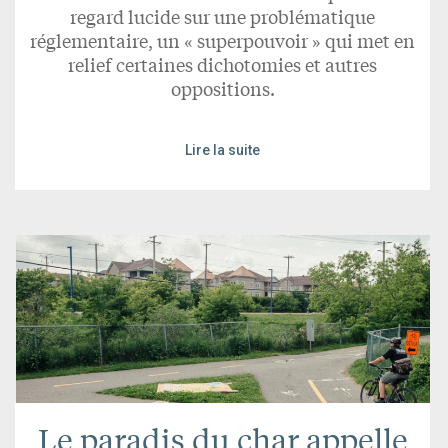
regard lucide sur une problématique
réglementaire, un « superpouvoir » qui met en
relief certaines dichotomies et autres
oppositions.
Lire la suite
Le paradis du char appelle