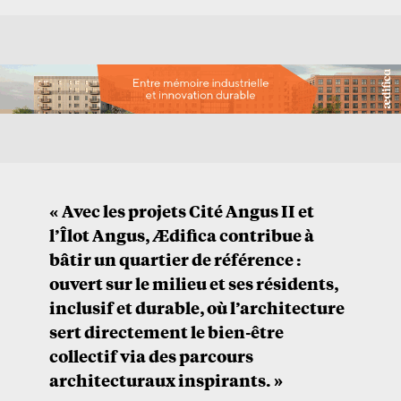
« Avec les projets Cité Angus II et
l’Îlot Angus, Ædifica contribue à
bâtir un quartier de référence :
ouvert sur le milieu et ses résidents,
inclusif et durable, où l’architecture
sert directement le bien-être
collectif via des parcours
architecturaux inspirants. »